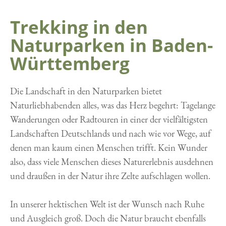
Trekking in den
Naturparken in Baden-
Württemberg
Die Landschaft in den Naturparken bietet
Naturliebhabenden alles, was das Herz begehrt: Tagelange
Wanderungen oder Radtouren in einer der vielfältigsten
Landschaften Deutschlands und nach wie vor Wege, auf
denen man kaum einen Menschen trifft. Kein Wunder
also, dass viele Menschen dieses Naturerlebnis ausdehnen
und draußen in der Natur ihre Zelte aufschlagen wollen.
In unserer hektischen Welt ist der Wunsch nach Ruhe
und Ausgleich groß. Doch die Natur braucht ebenfalls