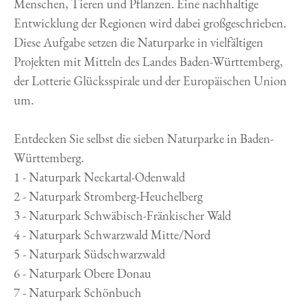
Menschen, Tieren und Pflanzen. Eine nachhaltige
Entwicklung der Regionen wird dabei großgeschrieben.
Diese Aufgabe setzen die Naturparke in vielfältigen
Projekten mit Mitteln des Landes Baden-Württemberg,
der Lotterie Glücksspirale und der Europäischen Union
um.
Entdecken Sie selbst die sieben Naturparke in Baden-
Württemberg.
1 - Naturpark Neckartal-Odenwald
2 - Naturpark Stromberg-Heuchelberg
3 - Naturpark Schwäbisch-Fränkischer Wald
4 - Naturpark Schwarzwald Mitte/Nord
5 - Naturpark Südschwarzwald
6 - Naturpark Obere Donau
7 - Naturpark Schönbuch