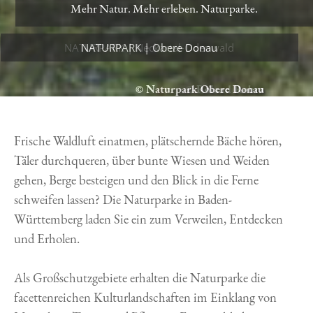
Mehr Natur. Mehr erleben. Naturparke.
NATURPARK | Obere Donau
© Naturpark Obere Donau
Frische Waldluft einatmen, plätschernde Bäche hören,
Täler durchqueren, über bunte Wiesen und Weiden
gehen, Berge besteigen und den Blick in die Ferne
schweifen lassen? Die Naturparke in Baden-
Württemberg laden Sie ein zum Verweilen, Entdecken
und Erholen.
Als Großschutzgebiete erhalten die Naturparke die
facettenreichen Kulturlandschaften im Einklang von