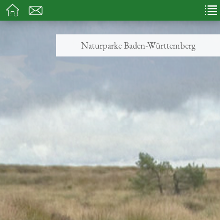
Naturparke Baden-Württemberg