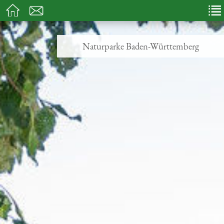
Naturparke Baden-Württemberg