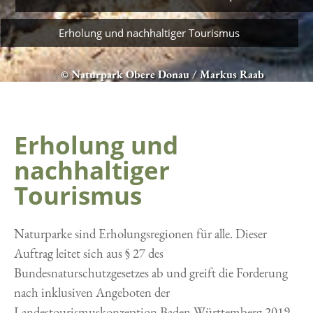
Erholung und nachhaltiger Tourismus
© Naturpark Obere Donau / Markus Raab
Erholung und
nachhaltiger
Tourismus
Naturparke sind Erholungsregionen für alle. Dieser
Auftrag leitet sich aus § 27 des
Bundesnaturschutzgesetzes ab und greift die Forderung
nach inklusiven Angeboten der
Landestourismuskonzeption Baden-Württemberg 2019