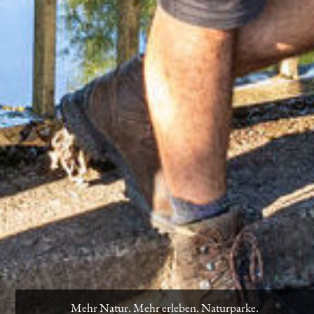
Mehr Natur. Mehr erleben. Naturparke.